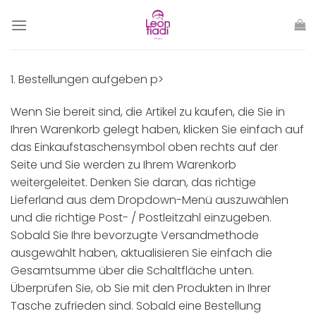
Zum
Inhalt
springen
1. Bestellungen aufgeben p>
Wenn Sie bereit sind, die Artikel zu kaufen, die Sie in
Ihren Warenkorb gelegt haben, klicken Sie einfach auf
das Einkaufstaschensymbol oben rechts auf der
Seite und Sie werden zu Ihrem Warenkorb
weitergeleitet. Denken Sie daran, das richtige
Lieferland aus dem Dropdown-Menü auszuwählen
und die richtige Post- / Postleitzahl einzugeben.
Sobald Sie Ihre bevorzugte Versandmethode
ausgewählt haben, aktualisieren Sie einfach die
Gesamtsumme über die Schaltfläche unten.
Überprüfen Sie, ob Sie mit den Produkten in Ihrer
Tasche zufrieden sind. Sobald eine Bestellung