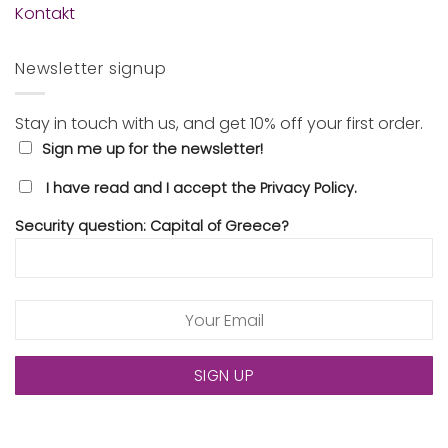
Kontakt
Newsletter signup
Stay in touch with us, and get 10% off your first order.
Sign me up for the newsletter!
I have read and I accept the Privacy Policy.
Security question: Capital of Greece?