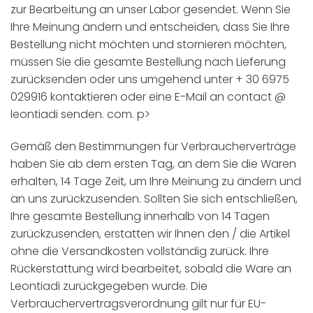
zur Bearbeitung an unser Labor gesendet. Wenn Sie
Ihre Meinung ändern und entscheiden, dass Sie Ihre
Bestellung nicht möchten und stornieren möchten,
müssen Sie die gesamte Bestellung nach Lieferung
zurücksenden oder uns umgehend unter + 30 6975
029916 kontaktieren oder eine E-Mail an contact @
leontiadi senden. com. p>
Gemäß den Bestimmungen für Verbraucherverträge
haben Sie ab dem ersten Tag, an dem Sie die Waren
erhalten, 14 Tage Zeit, um Ihre Meinung zu ändern und
an uns zurückzusenden. Sollten Sie sich entschließen,
Ihre gesamte Bestellung innerhalb von 14 Tagen
zurückzusenden, erstatten wir Ihnen den / die Artikel
ohne die Versandkosten vollständig zurück. Ihre
Rückerstattung wird bearbeitet, sobald die Ware an
Leontiadi zurückgegeben wurde. Die
Verbrauchervertragsverordnung gilt nur für EU-