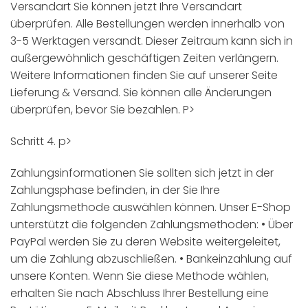
Versandart Sie können jetzt Ihre Versandart
überprüfen. Alle Bestellungen werden innerhalb von
3-5 Werktagen versandt. Dieser Zeitraum kann sich in
außergewöhnlich geschäftigen Zeiten verlängern.
Weitere Informationen finden Sie auf unserer Seite
Lieferung & Versand. Sie können alle Änderungen
überprüfen, bevor Sie bezahlen. P>
Schritt 4. p>
Zahlungsinformationen Sie sollten sich jetzt in der
Zahlungsphase befinden, in der Sie Ihre
Zahlungsmethode auswählen können. Unser E-Shop
unterstützt die folgenden Zahlungsmethoden: • Über
PayPal werden Sie zu deren Website weitergeleitet,
um die Zahlung abzuschließen. • Bankeinzahlung auf
unsere Konten. Wenn Sie diese Methode wählen,
erhalten Sie nach Abschluss Ihrer Bestellung eine