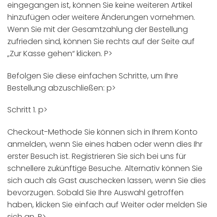
eingegangen ist, können Sie keine weiteren Artikel
hinzufügen oder weitere Änderungen vornehmen.
Wenn Sie mit der Gesamtzahlung der Bestellung
zufrieden sind, können Sie rechts auf der Seite auf
„Zur Kasse gehen“ klicken. P>
Befolgen Sie diese einfachen Schritte, um Ihre
Bestellung abzuschließen: p>
Schritt 1. p>
Checkout-Methode Sie können sich in Ihrem Konto
anmelden, wenn Sie eines haben oder wenn dies Ihr
erster Besuch ist. Registrieren Sie sich bei uns für
schnellere zukünftige Besuche. Alternativ können Sie
sich auch als Gast auschecken lassen, wenn Sie dies
bevorzugen. Sobald Sie Ihre Auswahl getroffen
haben, klicken Sie einfach auf Weiter oder melden Sie
sich an. P>