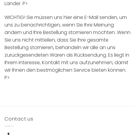
Länder. P>
WICHTIG! Sie müssen uns hier eine E-Mail senden, um
uns zu benachrichtigen, wenn Sie Ihre Meinung
ändern und Ihre Bestellung stornieren möchten. Wenn
Sie uns nicht mitteilen, dass Sie Ihre gesamte
Bestellung stornieren, behandeln wir alle an uns
zurückgesendeten Waren als Rücksendung. Es liegt in
Ihrem Interesse, Kontakt mit uns aufzunehmen, damit
wir Ihnen den bestmöglichen Service bieten können.
P>
Contact us