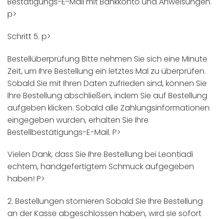
Bestätigungs-E-Mail mit Bankkonto und Anweisungen.
p>
Schritt 5. p>
Bestellüberprüfung Bitte nehmen Sie sich eine Minute
Zeit, um Ihre Bestellung ein letztes Mal zu überprüfen.
Sobald Sie mit Ihren Daten zufrieden sind, können Sie
Ihre Bestellung abschließen, indem Sie auf Bestellung
aufgeben klicken. Sobald alle Zahlungsinformationen
eingegeben wurden, erhalten Sie Ihre
Bestellbestätigungs-E-Mail. P>
Vielen Dank, dass Sie Ihre Bestellung bei Leontiadi
echtem, handgefertigtem Schmuck aufgegeben
haben! P>
2. Bestellungen stornieren Sobald Sie Ihre Bestellung
an der Kasse abgeschlossen haben, wird sie sofort