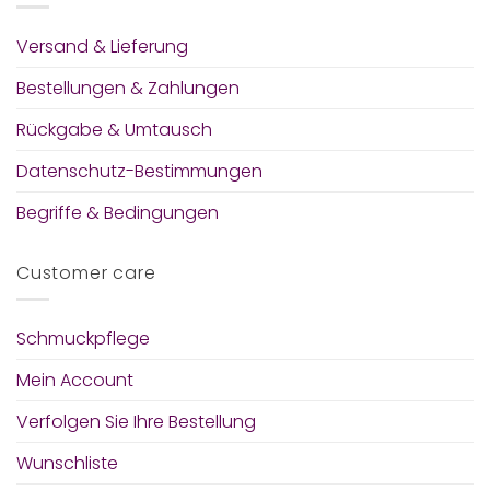
Versand & Lieferung
Bestellungen & Zahlungen
Rückgabe & Umtausch
Datenschutz-Bestimmungen
Begriffe & Bedingungen
Customer care
Schmuckpflege
Mein Account
Verfolgen Sie Ihre Bestellung
Wunschliste