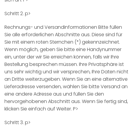
Schritt 2. p>
Rechnungs- und Versandinformationen Bitte füllen
Sie alle erforderlichen Abschnitte aus. Diese sind für
Sie mit einem roten Sternchen (*) gekennzeichnet.
Wenn möglich, geben Sie bitte eine Handynummer
ein, unter der wir Sie erreichen können, falls wir Ihre
Bestellung besprechen müssen. Ihre Privatsphäre ist
uns sehr wichtig und wir versprechen, Ihre Daten nicht
an Dritte weiterzugeben. Wenn Sie an eine alternative
Lieferadresse versenden, wählen Sie bitte Versand an
eine andere Adresse aus und füllen Sie den
hervorgehobenen Abschnitt aus. Wenn Sie fertig sind,
klicken Sie einfach auf Weiter. P>
Schritt 3. p>